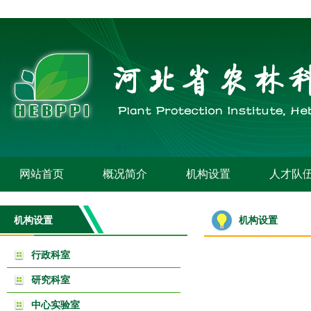
网站首页
概况简介
机构设置
人才队
机构设置
机构设置
行政科室
研究科室
中心实验室