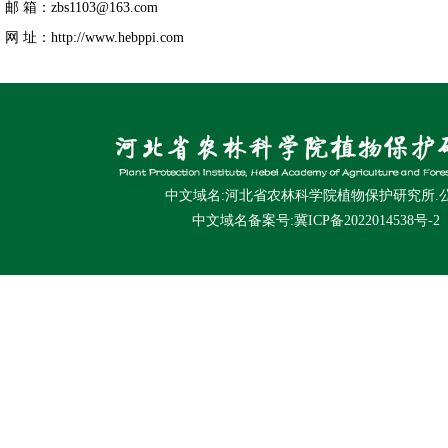
邮 箱：
zbs1103@163.com
网 址：http://www.hebppi.com
中文域名:河北省农林科学院植物保护研究所.
中文域名备案号:冀ICP备2022014538号-2