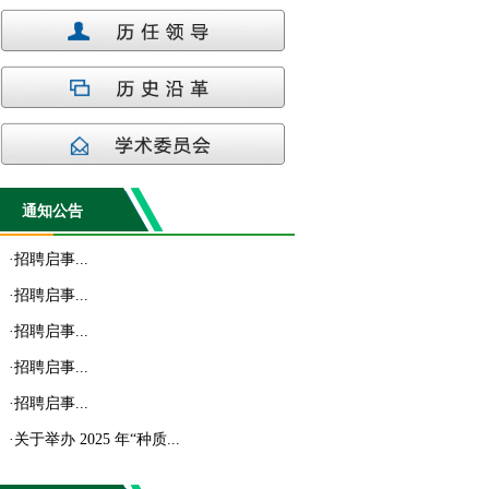
通知公告
·
招聘启事...
·
招聘启事...
·
招聘启事...
·
招聘启事...
·
招聘启事...
·
关于举办 2025 年“种质...