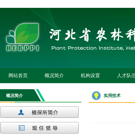
网站首页
概况简介
机构设置
人才队
概况简介
实用技术